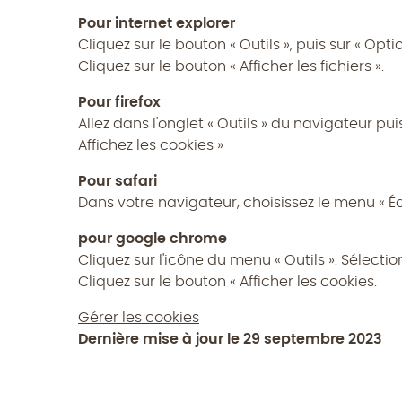
Pour internet explorer
Cliquez sur le bouton « Outils », puis sur « Opti
Cliquez sur le bouton « Afficher les fichiers ».
Pour firefox
Allez dans l'onglet « Outils » du navigateur pui
Affichez les cookies »
Pour safari
Dans votre navigateur, choisissez le menu « Édit
pour google chrome
Cliquez sur l'icône du menu « Outils ». Sélectio
Cliquez sur le bouton « Afficher les cookies.
Gérer les cookies
Dernière mise à jour le 29 septembre 2023