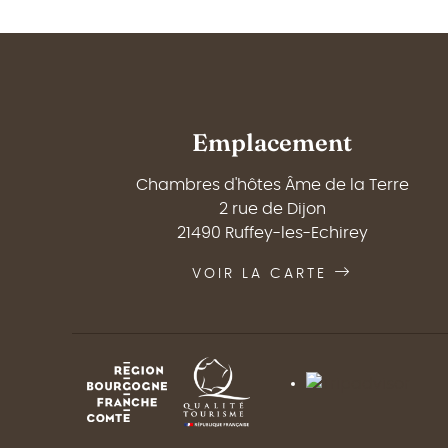
Emplacement
Chambres d'hôtes Âme de la Terre
2 rue de Dijon
21490 Ruffey-les-Echirey
VOIR LA CARTE