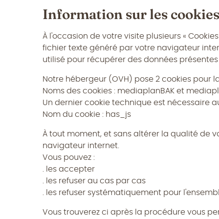
Information sur les cookie
À l'occasion de votre visite plusieurs « Cookie
fichier texte généré par votre navigateur inter
utilisé pour récupérer des données présentes s
Notre hébergeur (OVH) pose 2 cookies pour la
Noms des cookies : mediaplanBAK et mediapl
Un dernier cookie technique est nécessaire au
Nom du cookie : has_js
À tout moment, et sans altérer la qualité de v
navigateur internet.
Vous pouvez :
. les accepter
. les refuser au cas par cas
. les refuser systématiquement pour l'ensembl
Vous trouverez ci après la procédure vous per