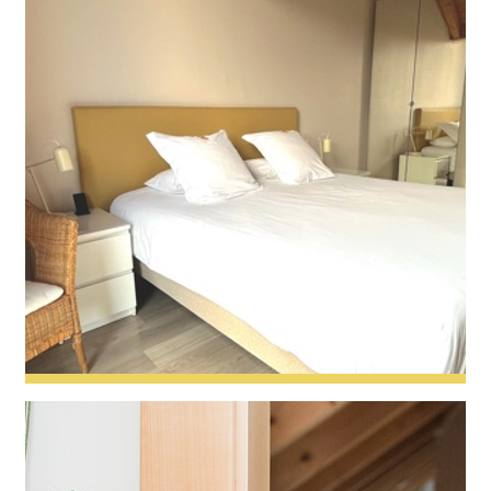
Calendula
Capucine