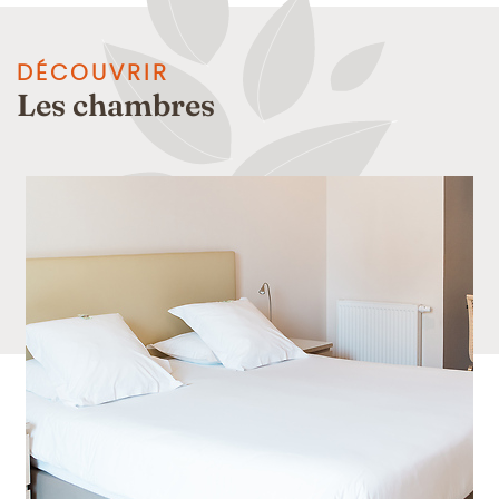
DÉCOUVRIR
Les chambres