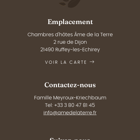
Emplacement
Chambres d'hôtes Âme de la Terre
2 rue de Dijon
21490 Ruffey-les-Echirey
VOIR LA CARTE
Contactez-nous
Famille Meyroux-Kriechbaum
Tel: +33 3 80 47 81 45
info@amedelaterre.fr