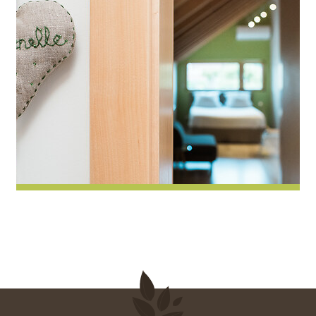
Pimprenelle