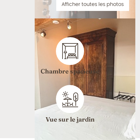
Afficher toutes les photos
Chambre spacieuse
Vue sur le jardin