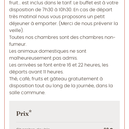
fruit... est inclus dans le tarif. Le buffet est à votre
disposition de 7h30 à 10h30. En cas de départ
très matinal nous vous proposons un petit
déjeuner à emporter. (Merci de nous prévenir la
veille).
Toutes nos chambres sont des chambres non-
fumeur.
Les animaux domestiques ne sont
malheureusement pas admis.
Les arrivées se font entre 16 et 22 heures, les
départs avant 11 heures.
Thé, café, fruits et gâteau gratuitement à
disposition tout au long de la journée, dans la
salle commune.
*
Prix