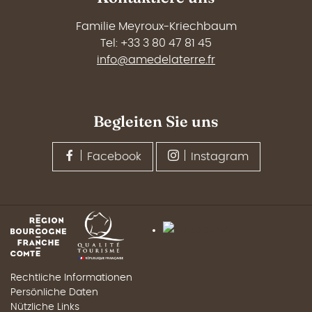
Familie Meyroux-Kriechbaum
Tel: +33 3 80 47 81 45
info@amedelaterre.fr
Begleiten Sie uns
Facebook
Instagram
Rechtliche Informationen
Persönliche Daten
Nützliche Links